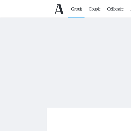
Gratuit
Couple
Célibataire