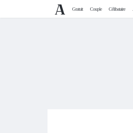
Gratuit
Couple
Célibataire