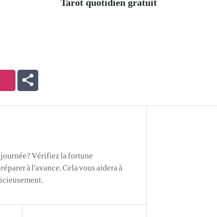
Tarot quotidien gratuit
journée? Vérifiez la fortune
réparer à l'avance. Cela vous aidera à
dicieusement.