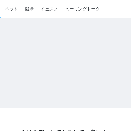
ペット
職場
イェスノ
ヒーリングトーク