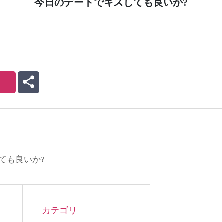
今日のデートでキスしても良いか?
ても良いか?
カテゴリ