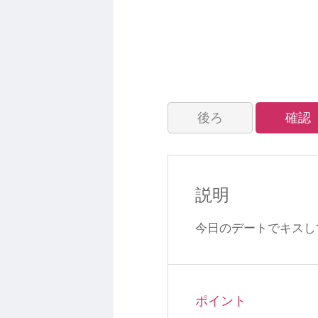
後ろ
確認
説明
今日のデートでキスし
ポイント