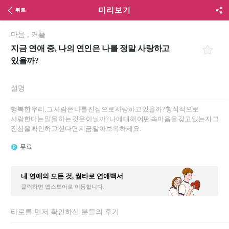
미리보기
뒤로
마음
,
커플
지금 연애 중, 나의 연인은 나를 정말 사랑하고
있을까?
설명
행복한 우리, 그 사람은 나를 진심으로 사랑하고 있을까? 형식적으로
사랑한다는 말을 하는 것은 아닐까? 나에 대해 어떤 속마음을 갖고 있는지 그
진심을 확인하고 싶다면 지금 알아보록 하세요.
무료
내 연애의 모든 것, 썸타로 연애백서
클릭하면 앱스토어로 이동합니다.
타로를 먼저 확인하신 분들의 후기