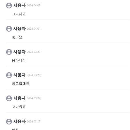
사용자
2024.04.05
그러내요
사용자
2024.04.04
좋아요.
사용자
2024.03.29
응아니야
사용자
2024.03.24
참고할께요
사용자
2024.03.24
고마워요
사용자
2024.03.17