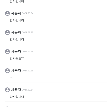
감사합니다
사용자
2024.03.04
감사합니다
사용자
2024.02.28
감사합니다
사용자
2024.02.26
감사해요??
사용자
2024.02.25
너
사용자
2024.02.24
감사합니다